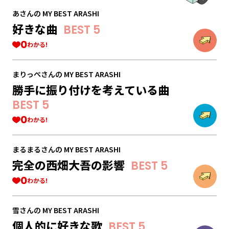
あさん
の
MY BEST ARASHI
好きな曲
BEST 5
0
わかる!
まりっぺさん
の
MY BEST ARASHI
勝手に振り付けを考えている曲
BEST 5
0
わかる!
まるまるさん
の
MY BEST ARASHI
完全の西畑大吾の影響
BEST 5
0
わかる!
雪さん
の
MY BEST ARASHI
個人的に好きな歌
BEST 5