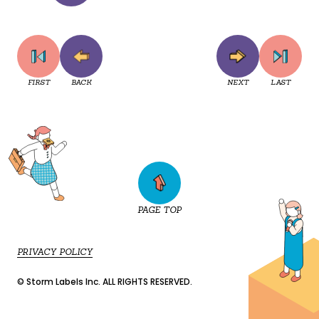
FIRST
BACK
NEXT
LAST
PAGE TOP
PRIVACY POLICY
© Storm Labels Inc. ALL RIGHTS RESERVED.