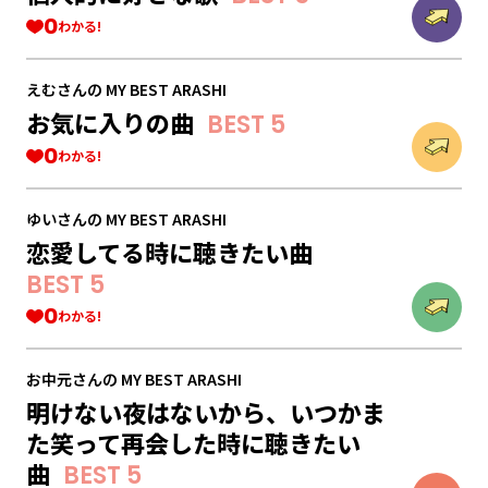
0
わかる!
えむさん
の
MY BEST ARASHI
お気に入りの曲
BEST 5
0
わかる!
ゆいさん
の
MY BEST ARASHI
恋愛してる時に聴きたい曲
BEST 5
0
わかる!
お中元さん
の
MY BEST ARASHI
明けない夜はないから、いつかま
た笑って再会した時に聴きたい
曲
BEST 5