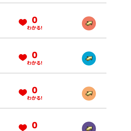
0
わかる!
0
わかる!
0
わかる!
0