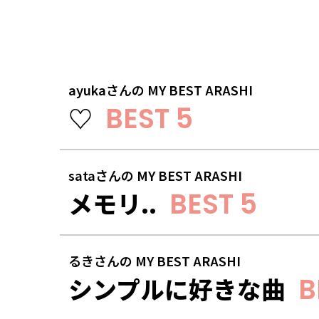
ayukaさん
の
MY BEST ARASHI
BEST 5
♡
sataさん
の
MY BEST ARASHI
BEST 5
メモリ..
るきさん
の
MY BEST ARASHI
B
シンプルに好きな曲