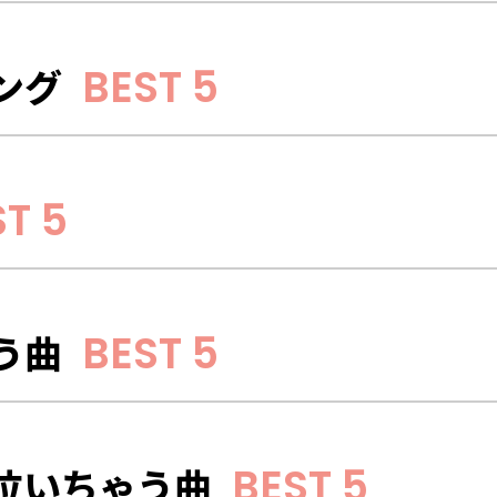
BEST 5
ング
T 5
BEST 5
う曲
BEST 5
泣いちゃう曲