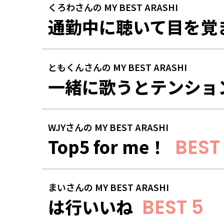
くろわさん
の
MY BEST ARASHI
通勤中に聴いて目を覚
ともくんさん
の
MY BEST ARASHI
一緒に歌うとテンショ
WJYさん
の
MY BEST ARASHI
BEST
Top5 for me！
まいさん
の
MY BEST ARASHI
BEST 5
は行いいね