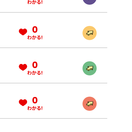
わかる!
0
わかる!
0
わかる!
0
わかる!