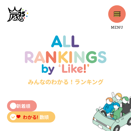
MENU
CLOSE
みんなのわかる！ランキング
新着順
わかる!
数順