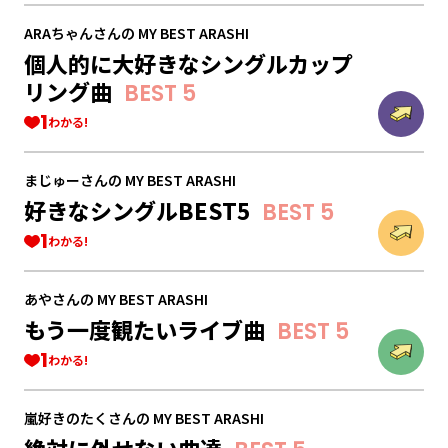
ARAちゃんさん
の
MY BEST ARASHI
個人的に大好きなシングルカップ
リング曲
BEST 5
1
わかる!
まじゅーさん
の
MY BEST ARASHI
好きなシングルBEST5
BEST 5
1
わかる!
あやさん
の
MY BEST ARASHI
もう一度観たいライブ曲
BEST 5
1
わかる!
嵐好きのたくさん
の
MY BEST ARASHI