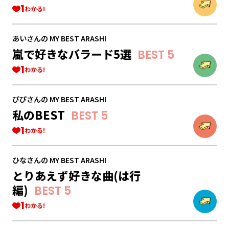
1
わかる!
あいさん
の
MY BEST ARASHI
嵐で好きなバラード5選
BEST 5
1
わかる!
ぴぴさん
の
MY BEST ARASHI
私のBEST
BEST 5
1
わかる!
ひなさん
の
MY BEST ARASHI
とりあえず好きな曲(は行
編)
BEST 5
1
わかる!