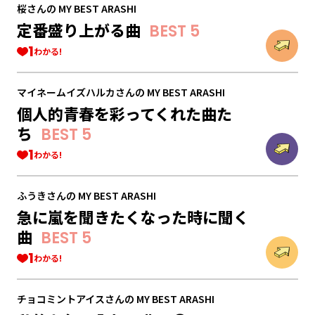
桜さん
の
MY BEST ARASHI
定番盛り上がる曲
BEST 5
1
わかる!
マイネームイズハルカさん
の
MY BEST ARASHI
個人的青春を彩ってくれた曲た
ち
BEST 5
1
わかる!
ふうきさん
の
MY BEST ARASHI
急に嵐を聞きたくなった時に聞く
曲
BEST 5
1
わかる!
チョコミントアイスさん
の
MY BEST ARASHI