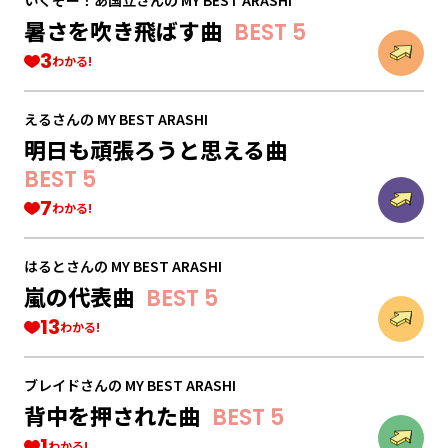
いくぞー！あ国立さん
の
MY BEST ARASHI
暑さを吹き飛ばす曲
BEST 5
3
わかる!
えるさん
の
MY BEST ARASHI
明日も頑張ろうと思える曲
BEST 5
7
わかる!
はるとさん
の
MY BEST ARASHI
嵐の代表曲
BEST 5
13
わかる!
ブレイドさん
の
MY BEST ARASHI
背中を押された曲
BEST 5
1
わかる!