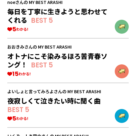
noeさん
の
MY BEST ARASHI
毎日を丁寧に生きようと思わせて
くれる
BEST 5
5
わかる!
おおきみさん
の
MY BEST ARASHI
オトナにこそ染みるほろ苦青春ソ
ング！
BEST 5
15
わかる!
よいしょと言ってみろよさん
の
MY BEST ARASHI
夜寂しくて泣きたい時に聞く曲
BEST 5
5
わかる!