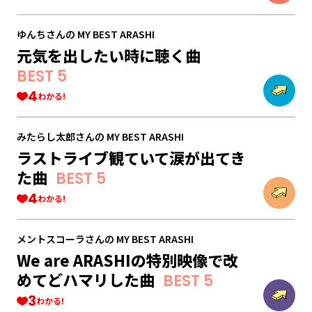
ゆんちさん
の
MY BEST ARASHI
元気を出したい時に聴く曲
BEST 5
4
わかる!
みたらし太郎さん
の
MY BEST ARASHI
ラストライブ観ていて涙が出てき
た曲
BEST 5
4
わかる!
メントスコーラさん
の
MY BEST ARASHI
We are ARASHIの特別映像で改
めてどハマリした曲
BEST 5
3
わかる!