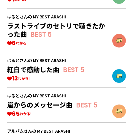
はるとさん
の
MY BEST ARASHI
ラストライブのセトリで聴きたか
った曲
BEST 5
6
わかる!
はるとさん
の
MY BEST ARASHI
紅白で感動した曲
BEST 5
13
わかる!
はるとさん
の
MY BEST ARASHI
嵐からのメッセージ曲
BEST 5
65
わかる!
アルバムさん
の
MY BEST ARASHI