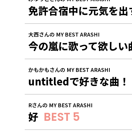
免許合宿中に元気を出
大西さん
の
MY BEST ARASHI
今の嵐に歌って欲しい
かもかもさん
の
MY BEST ARASHI
untitledで好きな曲！
Rさん
の
MY BEST ARASHI
BEST 5
好