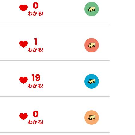
0
わかる!
1
わかる!
19
わかる!
0
わかる!