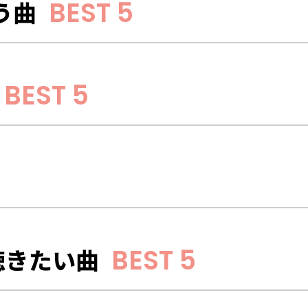
BEST 5
う曲
BEST 5
BEST 5
聴きたい曲