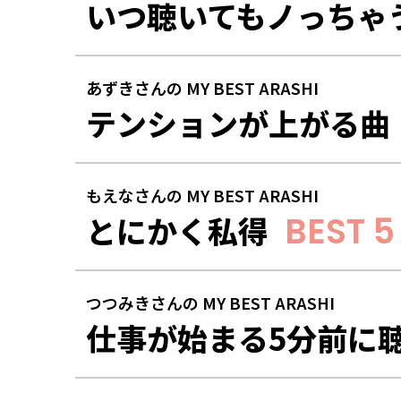
いつ聴いてもノっちゃ
あずきさん
の
MY BEST ARASHI
テンションが上がる曲
もえなさん
の
MY BEST ARASHI
BEST 5
とにかく私得
つつみきさん
の
MY BEST ARASHI
仕事が始まる5分前に