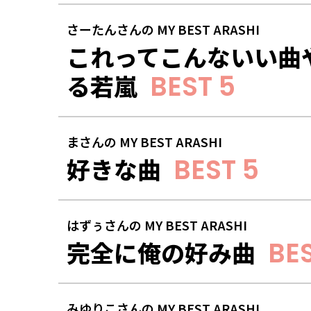
さーたんさん
の
MY BEST ARASHI
これってこんないい曲
BEST 5
る若嵐
まさん
の
MY BEST ARASHI
BEST 5
好きな曲
はずぅさん
の
MY BEST ARASHI
BES
完全に俺の好み曲
みゆりこさん
の
MY BEST ARASHI