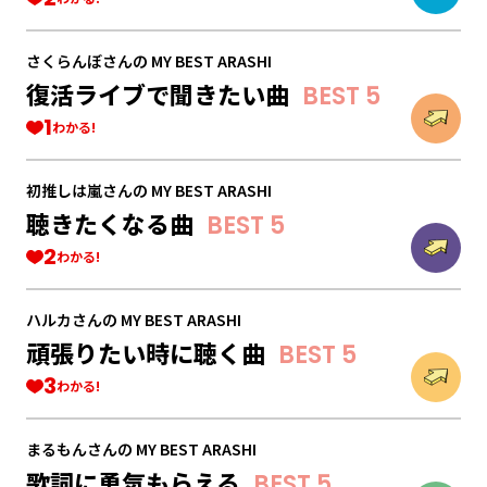
さくらんぼさん
の
MY BEST ARASHI
復活ライブで聞きたい曲
BEST 5
1
わかる!
初推しは嵐さん
の
MY BEST ARASHI
聴きたくなる曲
BEST 5
2
わかる!
ハルカさん
の
MY BEST ARASHI
頑張りたい時に聴く曲
BEST 5
3
わかる!
まるもんさん
の
MY BEST ARASHI
歌詞に勇気もらえる
BEST 5