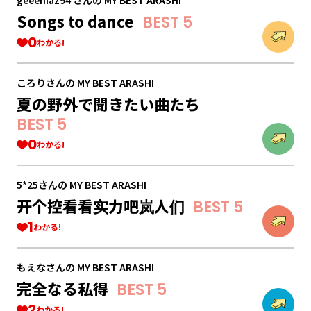
geeeniaz94 さん
の
MY BEST ARASHI
Songs to dance
BEST 5
0
わかる!
ころりさん
の
MY BEST ARASHI
夏の野外で聞きたい曲たち
BEST 5
0
わかる!
5*25さん
の
MY BEST ARASHI
开个控看看实力吧岚人们
BEST 5
1
わかる!
もえなさん
の
MY BEST ARASHI
完全なる私得
BEST 5
2
わかる!