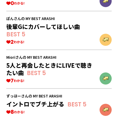
0
わかる!
ぽんさん
の
MY BEST ARASHI
後輩Gにカバーしてほしい曲
BEST 5
2
わかる!
Mioriさん
の
MY BEST ARASHI
5人と再会したときにLIVEで聴き
たい曲
BEST 5
7
わかる!
ずっほーさん
の
MY BEST ARASHI
イントロでブチ上がる
BEST 5
8
わかる!