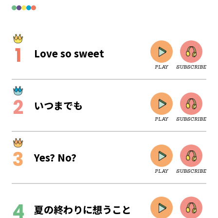
Love so sweet
PLAY
SUBSCRIBE
いつまでも
PLAY
SUBSCRIBE
Yes? No?
PLAY
SUBSCRIBE
CLOSE
夏の終わりに想うこと