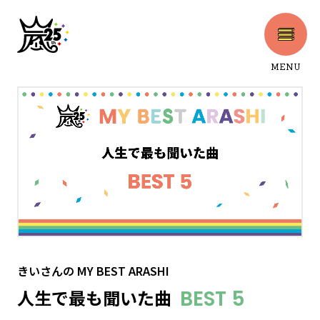
MENU
CLOSE
きいさん
の
MY BEST ARASHI
人生で最も聞いた曲
BEST 5