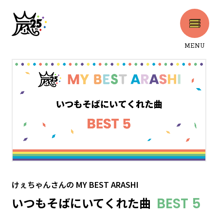
MENU
CLOSE
けぇちゃんさん
の
MY BEST ARASHI
いつもそばにいてくれた曲
BEST 5