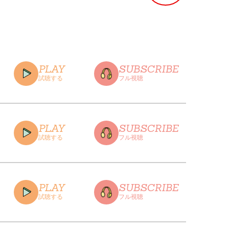
PLAY
SUBSCRIBE
試聴する
フル視聴
PLAY
SUBSCRIBE
試聴する
フル視聴
CLOSE
PLAY
SUBSCRIBE
試聴する
フル視聴
CLOSE