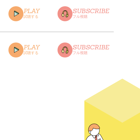
PLAY
SUBSCRIBE
試聴する
フル視聴
CLOSE
PLAY
SUBSCRIBE
試聴する
フル視聴
CLOSE
CLOSE