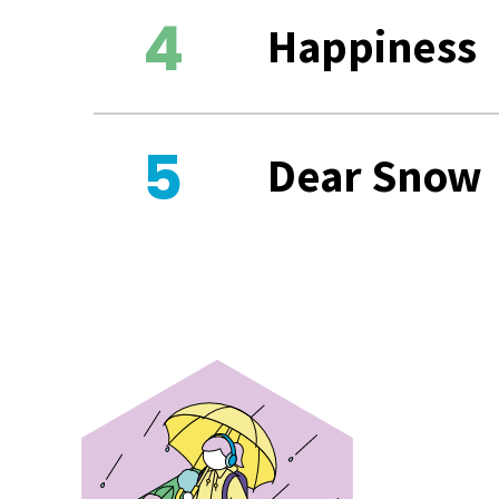
Happiness
Dear Snow