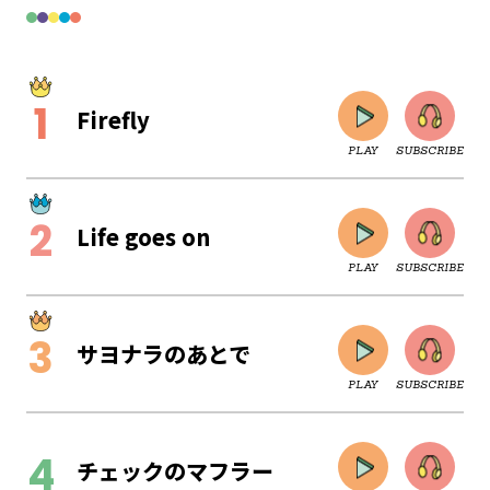
Firefly
PLAY
SUBSCRIBE
Life goes on
PLAY
SUBSCRIBE
サヨナラのあとで
PLAY
SUBSCRIBE
CLOSE
チェックのマフラー