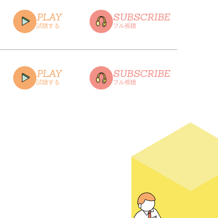
PLAY
SUBSCRIBE
試聴する
フル視聴
CLOSE
PLAY
SUBSCRIBE
試聴する
フル視聴
CLOSE
CLOSE