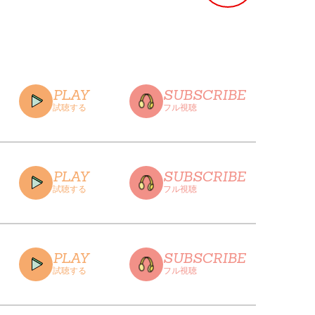
PLAY
SUBSCRIBE
試聴する
フル視聴
PLAY
SUBSCRIBE
試聴する
フル視聴
CLOSE
PLAY
SUBSCRIBE
試聴する
フル視聴
CLOSE