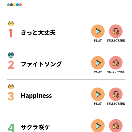
きっと大丈夫
PLAY
SUBSCRIBE
ファイトソング
PLAY
SUBSCRIBE
Happiness
PLAY
SUBSCRIBE
CLOSE
サクラ咲ケ