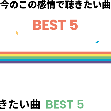
きたい曲
BEST 5