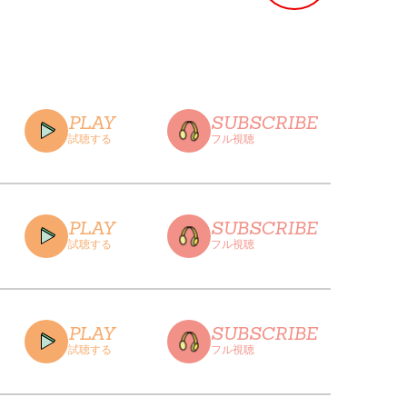
PLAY
SUBSCRIBE
試聴する
フル視聴
PLAY
SUBSCRIBE
試聴する
フル視聴
CLOSE
PLAY
SUBSCRIBE
試聴する
フル視聴
CLOSE