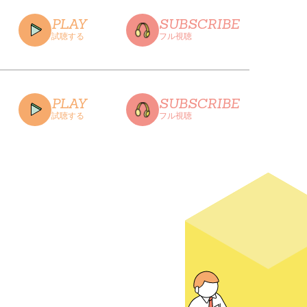
PLAY
SUBSCRIBE
試聴する
フル視聴
CLOSE
PLAY
SUBSCRIBE
試聴する
フル視聴
CLOSE
CLOSE