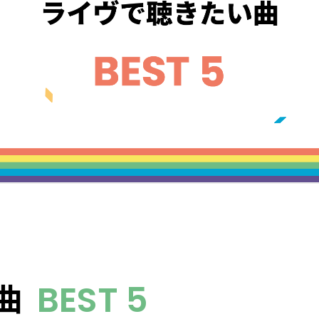
曲
BEST 5