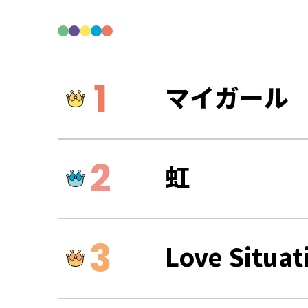
マイガール
虹
Love Situat