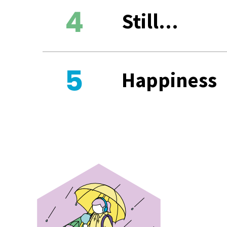
Still...
Happiness