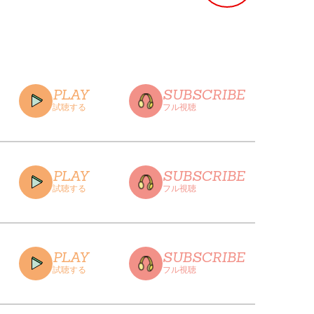
PLAY
SUBSCRIBE
試聴する
フル視聴
PLAY
SUBSCRIBE
試聴する
フル視聴
CLOSE
PLAY
SUBSCRIBE
試聴する
フル視聴
CLOSE