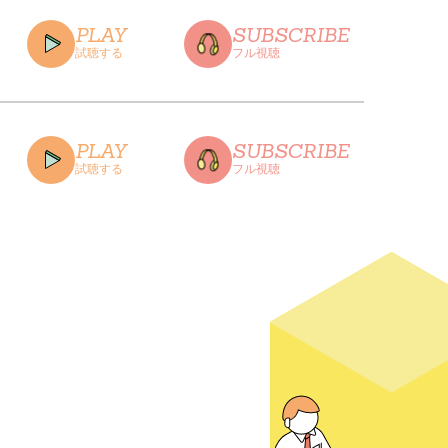
PLAY
SUBSCRIBE
試聴する
フル視聴
CLOSE
PLAY
SUBSCRIBE
試聴する
フル視聴
CLOSE
CLOSE