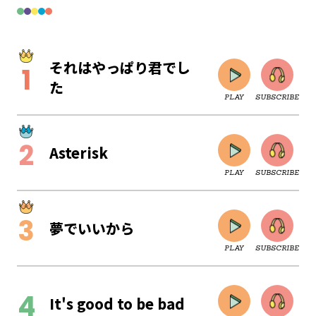
それはやっぱり君でし
た
PLAY
SUBSCRIBE
Asterisk
PLAY
SUBSCRIBE
夢でいいから
PLAY
SUBSCRIBE
CLOSE
It's good to be bad