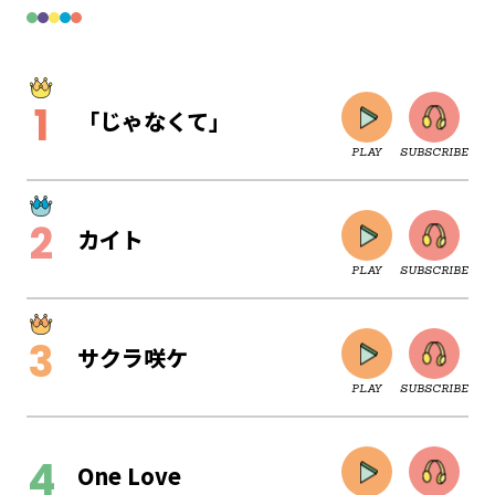
「じゃなくて」
PLAY
SUBSCRIBE
カイト
PLAY
SUBSCRIBE
サクラ咲ケ
PLAY
SUBSCRIBE
CLOSE
One Love