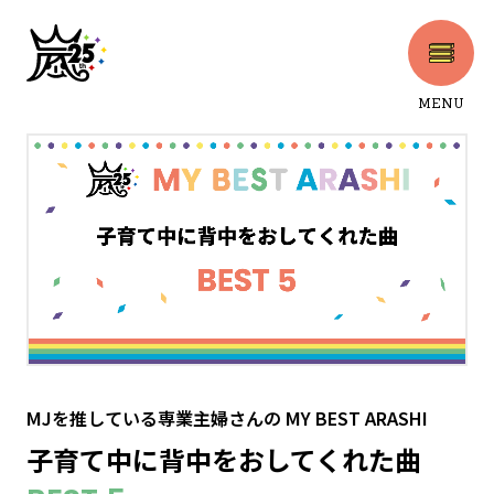
MENU
CLOSE
MJを推している専業主婦さん
の
MY BEST ARASHI
子育て中に背中をおしてくれた曲