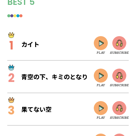
BEST 5
カイト
PLAY
SUBSCRIBE
青空の下、キミのとなり
PLAY
SUBSCRIBE
果てない空
PLAY
SUBSCRIBE
CLOSE