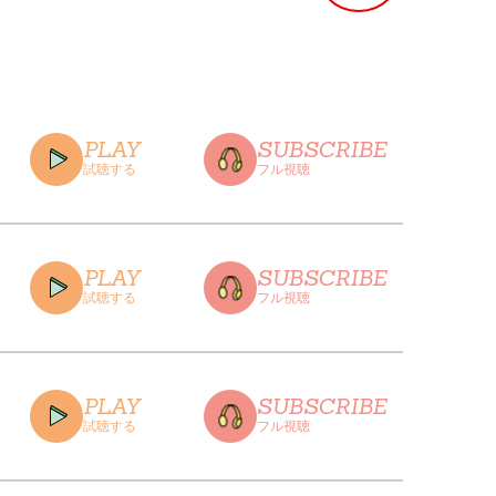
PLAY
SUBSCRIBE
試聴する
フル視聴
PLAY
SUBSCRIBE
試聴する
フル視聴
CLOSE
PLAY
SUBSCRIBE
試聴する
フル視聴
CLOSE