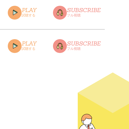
PLAY
SUBSCRIBE
試聴する
フル視聴
CLOSE
PLAY
SUBSCRIBE
試聴する
フル視聴
CLOSE
CLOSE