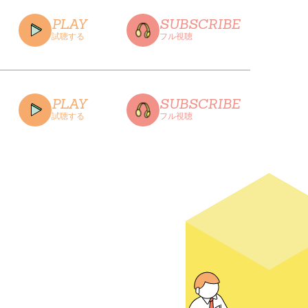
PLAY
SUBSCRIBE
試聴する
フル視聴
CLOSE
PLAY
SUBSCRIBE
試聴する
フル視聴
CLOSE
CLOSE