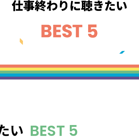
たい
BEST 5