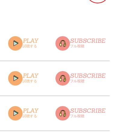
PLAY
SUBSCRIBE
試聴する
フル視聴
PLAY
SUBSCRIBE
試聴する
フル視聴
CLOSE
PLAY
SUBSCRIBE
試聴する
フル視聴
CLOSE