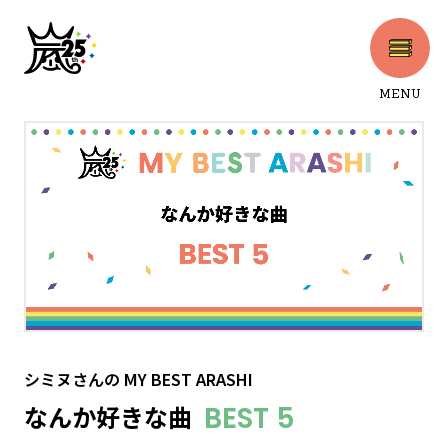
MENU
CLOSE
シミヌさん
の
MY BEST ARASHI
なんか好きな曲
BEST 5