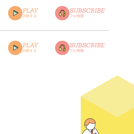
PLAY
SUBSCRIBE
試聴する
フル視聴
CLOSE
PLAY
SUBSCRIBE
試聴する
フル視聴
CLOSE
CLOSE