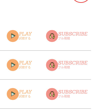
PLAY
SUBSCRIBE
試聴する
フル視聴
PLAY
SUBSCRIBE
試聴する
フル視聴
CLOSE
PLAY
SUBSCRIBE
試聴する
フル視聴
CLOSE