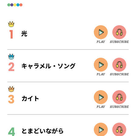
光
PLAY
SUBSCRIBE
キャラメル・ソング
PLAY
SUBSCRIBE
カイト
PLAY
SUBSCRIBE
CLOSE
とまどいながら