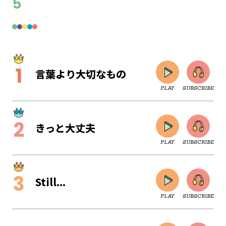
5
言葉より大切なもの
PLAY
SUBSCRIBE
きっと大丈夫
PLAY
SUBSCRIBE
Still...
PLAY
SUBSCRIBE
CLOSE