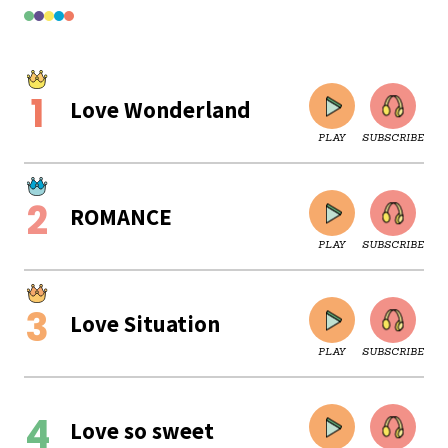
Love Wonderland
PLAY
SUBSCRIBE
ROMANCE
PLAY
SUBSCRIBE
Love Situation
PLAY
SUBSCRIBE
CLOSE
Love so sweet