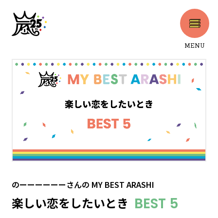
MENU
CLOSE
のーーーーーーさん
の
MY BEST ARASHI
楽しい恋をしたいとき
BEST 5