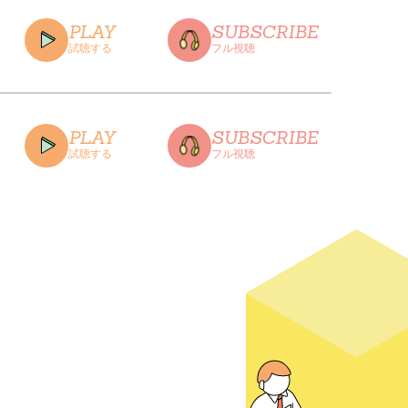
PLAY
SUBSCRIBE
試聴する
フル視聴
CLOSE
PLAY
SUBSCRIBE
試聴する
フル視聴
CLOSE
CLOSE