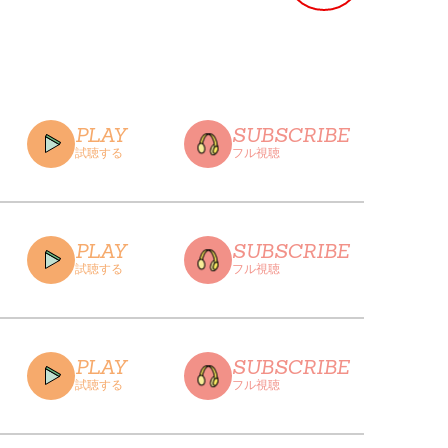
PLAY
SUBSCRIBE
試聴する
フル視聴
PLAY
SUBSCRIBE
試聴する
フル視聴
CLOSE
PLAY
SUBSCRIBE
試聴する
フル視聴
CLOSE