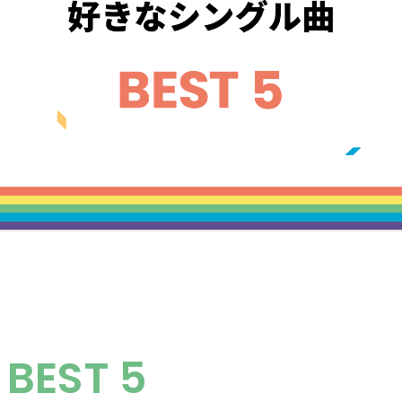
BEST 5