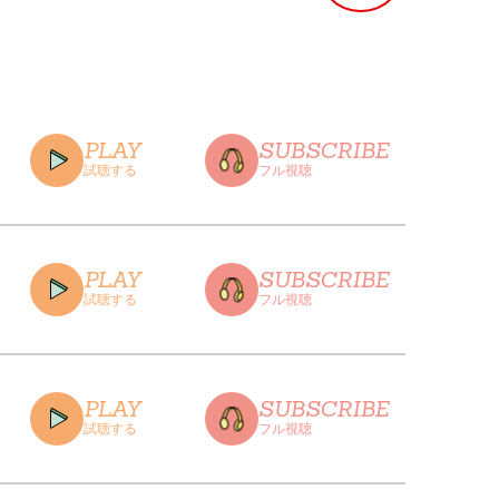
PLAY
SUBSCRIBE
試聴する
フル視聴
PLAY
SUBSCRIBE
試聴する
フル視聴
CLOSE
PLAY
SUBSCRIBE
試聴する
フル視聴
CLOSE