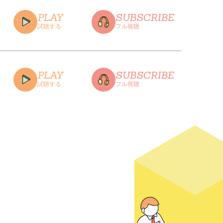
PLAY
SUBSCRIBE
試聴する
フル視聴
CLOSE
PLAY
SUBSCRIBE
試聴する
フル視聴
CLOSE
CLOSE