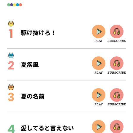
駆け抜けろ！
PLAY
SUBSCRIBE
夏疾風
PLAY
SUBSCRIBE
夏の名前
PLAY
SUBSCRIBE
CLOSE
愛してると言えない