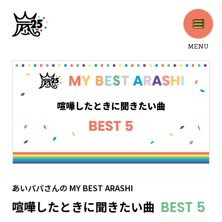
MENU
CLOSE
あいパパさん
の
MY BEST ARASHI
喧嘩したときに聞きたい曲
BEST 5