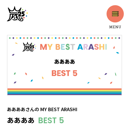
MENU
CLOSE
ああああさん
の
MY BEST ARASHI
ああああ
BEST 5