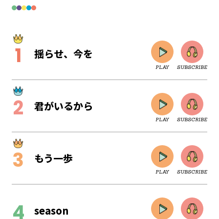
揺らせ、今を
PLAY
SUBSCRIBE
君がいるから
PLAY
SUBSCRIBE
もう一歩
PLAY
SUBSCRIBE
CLOSE
season