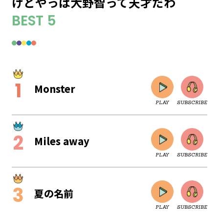
けどやっぱ大野智って天才だわ
BEST 5
Monster
PLAY
SUBSCRIBE
Miles away
PLAY
SUBSCRIBE
夏の名前
PLAY
SUBSCRIBE
CLOSE