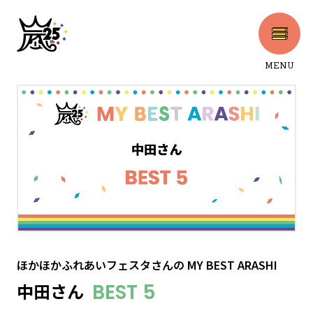
MENU
CLOSE
ほかほかふれあいフェスタさん
の
MY BEST ARASHI
中田さん
BEST 5