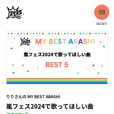
MENU
CLOSE
りりさん
の
MY BEST ARASHI
嵐フェス2024で歌ってほしい曲