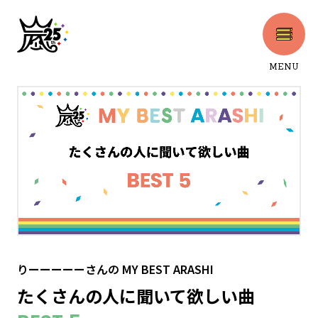
MENU
CLOSE
りーーーーーさん
の
MY BEST ARASHI
たくさんの人に聞いて欲しい曲