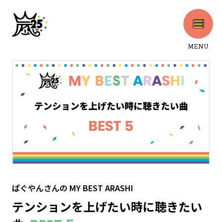
MENU
CLOSE
ぱぐやんさん
の
MY BEST ARASHI
テンションを上げたい時に聴きたい