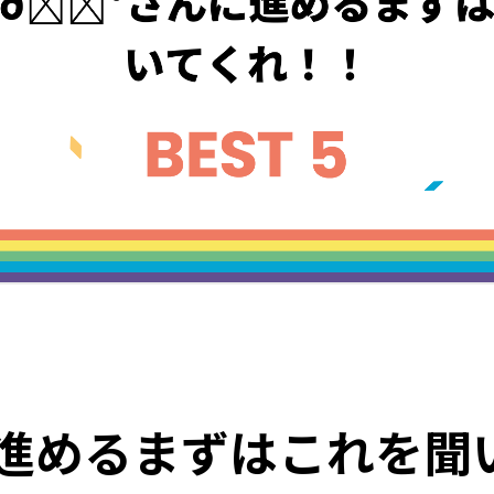
に進めるまずはこれを聞