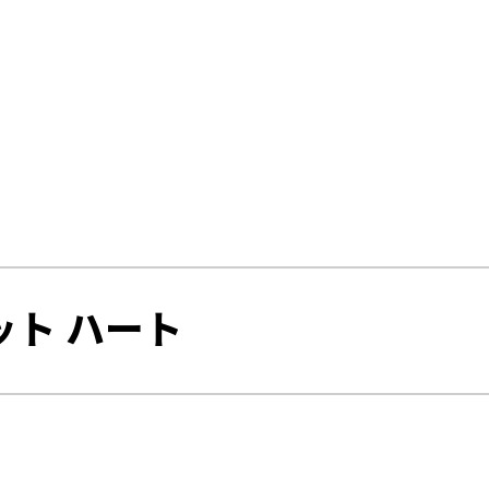
ット ハート