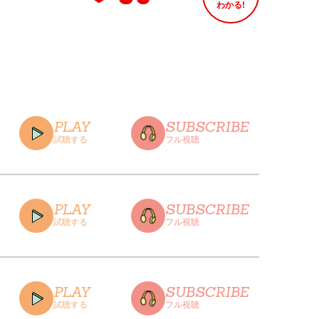
わかる!
PLAY
SUBSCRIBE
試聴する
フル視聴
PLAY
SUBSCRIBE
試聴する
フル視聴
CLOSE
PLAY
SUBSCRIBE
試聴する
フル視聴