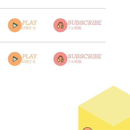
CLOSE
PLAY
SUBSCRIBE
試聴する
フル視聴
CLOSE
PLAY
SUBSCRIBE
試聴する
フル視聴
CLOSE
CLOSE