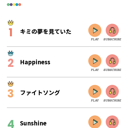
キミの夢を見ていた
PLAY
SUBSCRIBE
Happiness
PLAY
SUBSCRIBE
ファイトソング
PLAY
SUBSCRIBE
CLOSE
Sunshine