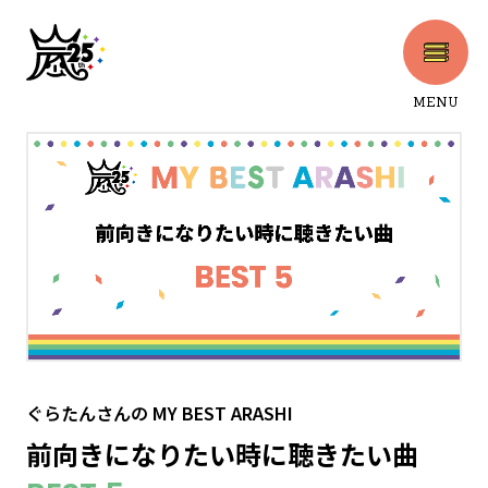
MENU
CLOSE
ぐらたんさん
の
MY BEST ARASHI
前向きになりたい時に聴きたい曲