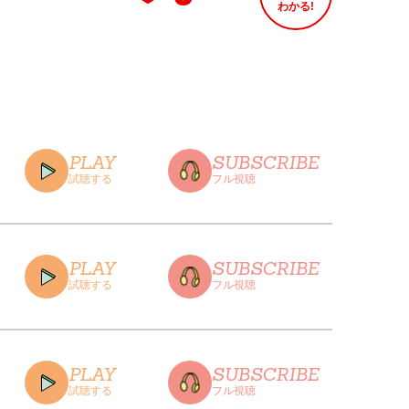
わかる!
PLAY
SUBSCRIBE
試聴する
フル視聴
PLAY
SUBSCRIBE
試聴する
フル視聴
CLOSE
PLAY
SUBSCRIBE
試聴する
フル視聴