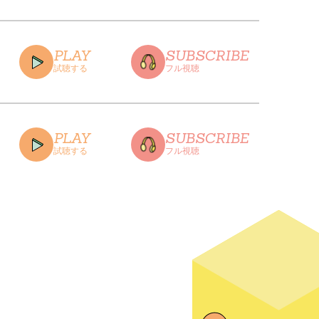
CLOSE
PLAY
SUBSCRIBE
試聴する
フル視聴
CLOSE
PLAY
SUBSCRIBE
試聴する
フル視聴
CLOSE
CLOSE