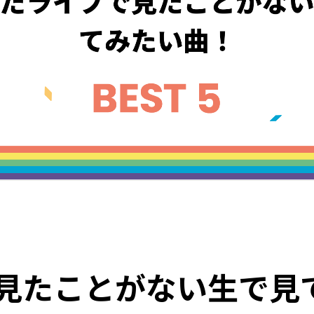
見たことがない生で見