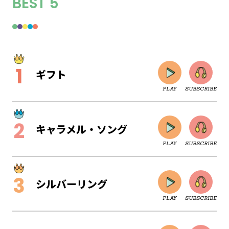
BEST 5
ギフト
PLAY
SUBSCRIBE
キャラメル・ソング
PLAY
SUBSCRIBE
シルバーリング
PLAY
SUBSCRIBE
CLOSE